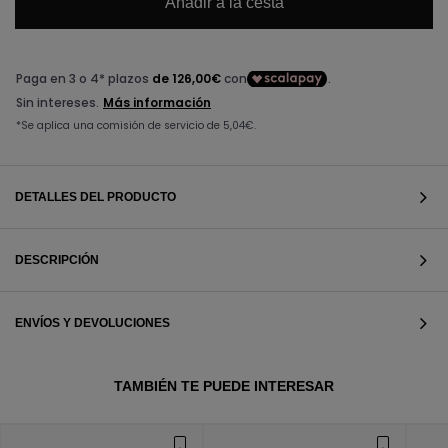
Añadir a la cesta
DETALLES DEL PRODUCTO
DESCRIPCIÓN
ENVÍOS Y DEVOLUCIONES
VER TODOS
TAMBIÉN TE PUEDE INTERESAR
VER TODOS