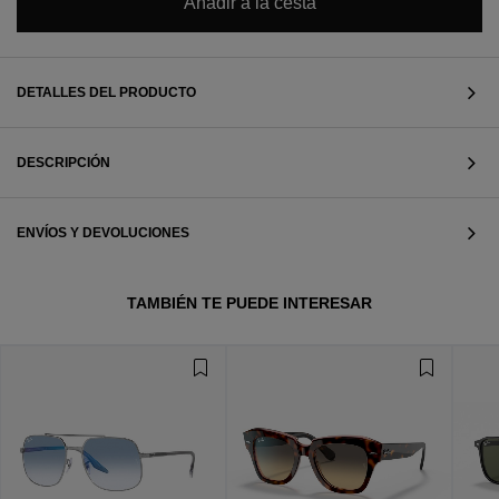
Añadir a la cesta
DETALLES DEL PRODUCTO
DESCRIPCIÓN
ENVÍOS Y DEVOLUCIONES
TAMBIÉN TE PUEDE INTERESAR
VER TODOS
VER TODOS