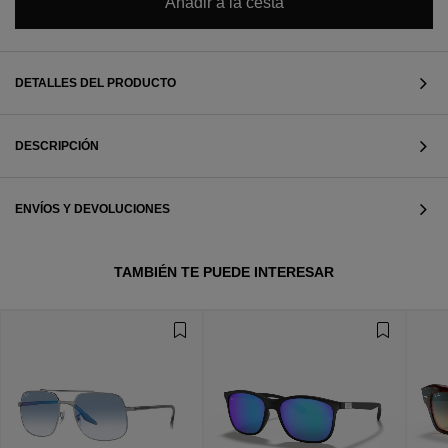
Añadir a la cesta
DETALLES DEL PRODUCTO
DESCRIPCIÓN
ENVÍOS Y DEVOLUCIONES
TAMBIÉN TE PUEDE INTERESAR
VER TODOS
VER TODOS